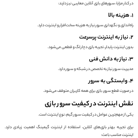
در کنار مزایا، سرورهای بازی آنلاین معایبی نیز دارند:
1. هزینه بالا
راه‌اندازی و نگهداری سرور نیاز به هزینه سخت‌افزار و اینترنت دارد.
2. نیاز به اینترنت پرسرعت
بدون اینترنت پایدار، تجربه بازی دچار لگ و قطعی می‌شود.
3. نیاز به دانش فنی
مدیریت سرور نیاز به تخصص در شبکه و سرور دارد.
4. وابستگی به سرور
در صورت قطع سرور، بازی برای همه کاربران متوقف می‌شود.
نقش اینترنت در کیفیت سرور بازی
یکی از مهم‌ترین عوامل در کیفیت سرور گیم، نوع اینترنت است.
برای تجربه بهتر بازی‌های آنلاین، استفاده از اینترنت گیمینگ اهمیت زیادی دارد.
اینترنت مناسب باعث: