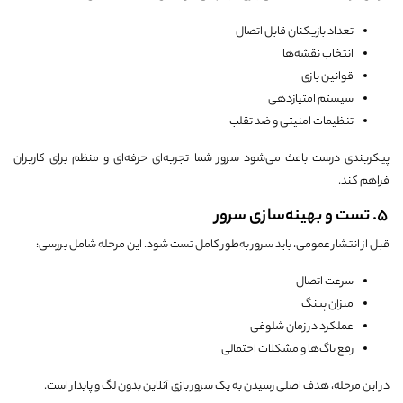
تعداد بازیکنان قابل اتصال
انتخاب نقشه‌ها
قوانین بازی
سیستم امتیازدهی
تنظیمات امنیتی و ضد تقلب
پیکربندی درست باعث می‌شود سرور شما تجربه‌ای حرفه‌ای و منظم برای کاربران
فراهم کند.
5. تست و بهینه‌سازی سرور
قبل از انتشار عمومی، باید سرور به‌طور کامل تست شود. این مرحله شامل بررسی:
سرعت اتصال
میزان پینگ
عملکرد در زمان شلوغی
رفع باگ‌ها و مشکلات احتمالی
در این مرحله، هدف اصلی رسیدن به یک سرور بازی آنلاین بدون لگ و پایدار است.