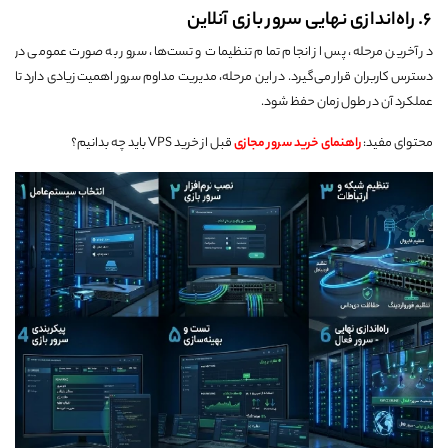
6. راه‌اندازی نهایی سرور بازی آنلاین
در آخرین مرحله، پس از انجام تمام تنظیمات و تست‌ها، سرور به صورت عمومی در
دسترس کاربران قرار می‌گیرد. در این مرحله، مدیریت مداوم سرور اهمیت زیادی دارد تا
عملکرد آن در طول زمان حفظ شود.
محتوای مفید:
راهنمای خرید سرور مجازی
قبل از خرید VPS باید چه بدانیم؟