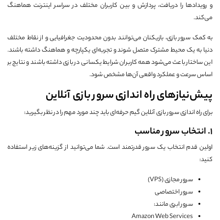
و رویدادها را دریافت، پردازش و بین کاربران مختلف در سراسر اینترنت هماهنگ
می‌کند.
به کمک سرور بازی، بازیکنان می‌توانند بدون محدودیت جغرافیایی و از نقاط مختلف
دنیا به یک محیط مشترک متصل شوند و تجربه‌ای یکپارچه و هماهنگ داشته باشند.
این ساختار باعث می‌شود همه کاربران شرایط یکسانی در بازی داشته باشند و نتایج بر
اساس سرعت و عملکرد واقعی آن‌ها مشخص شود.
پیش‌نیازهای راه اندازی سرور بازی آنلاین
برای راه اندازی سرور بازی آنلاین گیم حرفه‌ای باید چند مورد مهم را در نظر بگیرید:
1. انتخاب سرور مناسب
اولین قدم انتخاب یک سرور قدرتمند است. شما می‌توانید از گزینه‌های زیر استفاده
کنید:
سرور مجازی (VPS)
سرور اختصاصی
سرور ابری مانند:
Amazon Web Services