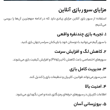
مزایای سرور بازی آنلاین
استفاده از سرور بازی آنلاین مزایای زیادی دارد که در ادامه مهم‌ترین آن‌ها را بررسی
می‌کنیم:
1. تجربه بازی چندنفره واقعی
با سرور گیم می‌توانید با دوستان خود یا بازیکنان سراسر جهان بازی کنید.
2. کاهش لگ و افزایش سرعت
سرورهای اختصاصی باعث کاهش تأخیر (Ping) و افزایش کیفیت بازی می‌شوند.
3. مدیریت کامل بازی
مدیر سرور می‌تواند قوانین، کاربران و تنظیمات بازی را کنترل کند.
4. امنیت بالا
اطلاعات کاربران در سرورهای حرفه‌ای رمزنگاری شده و امن نگهداری می‌شود.
5. بروزرسانی آسان