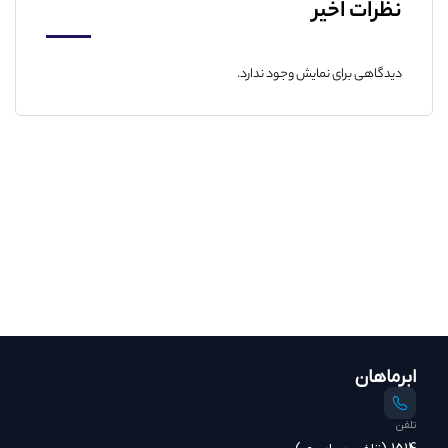
نظرات اخیر
دیدگاهی برای نمایش وجود ندارد.
ابرماهان
تلفن