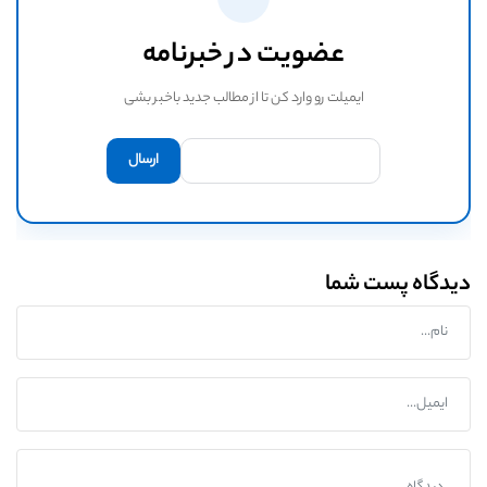
عضویت در خبرنامه
ایمیلت رو وارد کن تا از مطالب جدید باخبر بشی
دیدگاه پست شما