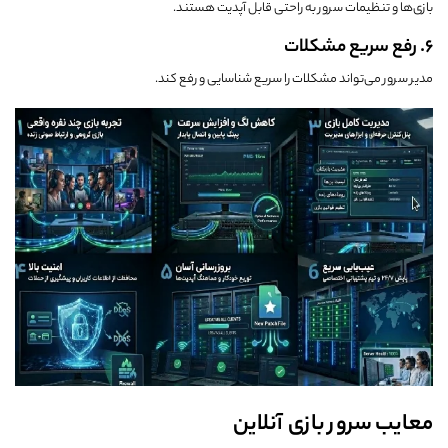
بازی‌ها و تنظیمات سرور به راحتی قابل آپدیت هستند.
6. رفع سریع مشکلات
مدیر سرور می‌تواند مشکلات را سریع شناسایی و رفع کند.
معایب سرور بازی آنلاین