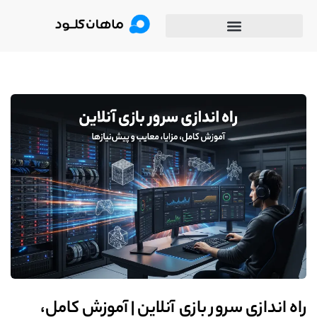
راه اندازی سرور بازی آنلاین | آموزش کامل،