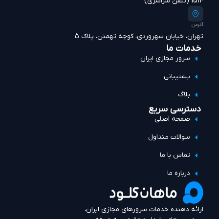
1514 (تلفن سراسری)
آدرس
تهران، خیابان سهروردی، کوچه تهمتن، پلاک 5
خدمات ما
سرور مجازی ایران
پشتیبانی
بلاگ
دسترسی سریع
صفحه اصلی
سوالات متداول
تماس با ما
درباره ما
ارائه دهنده خدمات سرورهای مجازی ایران،