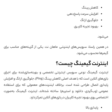
کاهش پینگ
افزایش سرعت پاسخ‌دهی
جلوگیری از لگ
بهبود تجربه کاربری
می‌شود.
در همین راستا، سرویس‌های اینترنتی ماهان نت یکی از گزینه‌های مناسب برای
گیمرها محسوب می‌شود.
اینترنت گیمینگ چیست؟
اینترنت گیمینگ نوعی سرویس اینترنتی تخصصی و بهینه‌سازی‌شده برای اجرای
بازی‌های آنلاین است که با هدف اصلی کاهش پینگ (Ping)، جلوگیری از لگ و افزایش
پایداری اتصال طراحی شده است. برخلاف اینترنت‌های معمولی که برای استفاده
عمومی (وب‌گردی، دانلود و استریم) ساخته شده‌اند، اینترنت گیمینگ به‌صورت
اختصاصی روی بهبود تجربه کاربران در بازی‌های آنلاین تمرکز دارد.
پایداری بالا