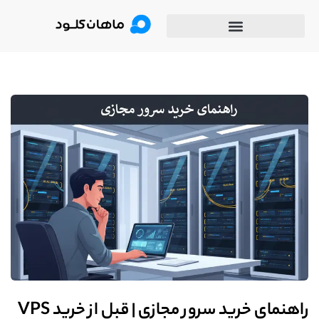
راهنمای خرید سرور مجازی | قبل از خرید VPS