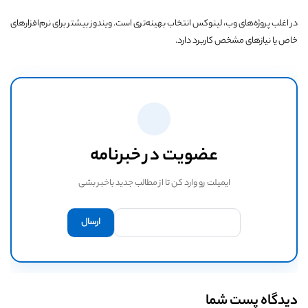
در اغلب پروژه‌های وب، لینوکس انتخاب بهینه‌تری است. ویندوز بیشتر برای نرم‌افزارهای
خاص یا نیازهای مشخص کاربرد دارد.
عضویت در خبرنامه
ایمیلت رو وارد کن تا از مطالب جدید باخبر بشی
دیدگاه پست شما