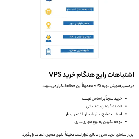
اشتباهات رایج هنگام خرید VPS
در مسیر آموزش تهیه VPS معمولاً این خطاها تکرار می‌شوند:
خرید صرفاً بر اساس قیمت
نادیده گرفتن پشتیبانی
انتخاب منابع بیش از نیاز یا کمتر از نیاز
توجه نکردن به نوع مجازی‌سازی
این راهنمای خرید سرور مجازی قرار است دقیقاً جلوی همین خطاها را بگیرد.