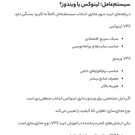
سیستم‌عامل؛ لینوکس یا ویندوز؟
در راهنمای خرید سرور مجازی، انتخاب سیستم‌عامل کاملاً به کاربرد بستگی دارد:
VPS لینوکس
سبک، سریع، اقتصادی
مناسب سایت‌ها و برنامه‌نویسی
VPS ویندوز
مناسب نرم‌افزارهای خاص
مصرف منابع بیشتر
هزینه بالاتر
اگر دلیل مشخصی برای ویندوز نداری، لینوکس انتخاب منطقی‌تری است.
نوع مجازی‌سازی؛ تفاوتی که کیفیت را تعیین می‌کند
یکی از بخش‌های کمتر دیده‌شده در آموزش خرید VPS، نوع مجازی‌سازی است: