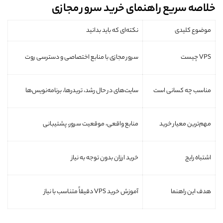
خلاصه سریع راهنمای خرید سرور مجازی
موضوع کلیدی
نکته‌ای که باید بدانید
VPS چیست
سرور مجازی با منابع اختصاصی و دسترسی روت
مناسب چه کسانی است
سایت‌های در حال رشد، تریدرها، برنامه‌نویس‌ها
مهم‌ترین معیار خرید
منابع واقعی، موقعیت سرور، پشتیبانی
اشتباه رایج
خرید ارزان بدون توجه به نیاز
هدف این راهنما
آموزش خرید VPS دقیقاً متناسب با نیاز