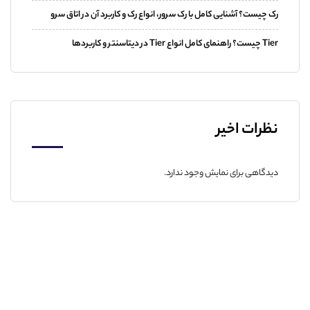
رک چیست؟ آشنایی کامل با رک سرور، انواع رک و کاربرد آن در اتاق سرو
Tier چیست؟ راهنمای کامل انواع Tier در دیتاسنتر و کاربردها
نظرات اخیر
دیدگاهی برای نمایش وجود ندارد.