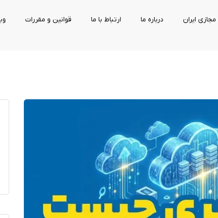
مجازی ایران
درباره ما
ارتباط با ما
قوانین و مقررات
وب