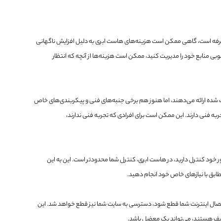
به صرفه است، گاهی ممکن است هزینه‌های هاست ابری به دلیل افزایش ناگهانی
بی منابع خود را مدیریت کنید، ممکن است هزینه‌ها از آنچه که انتظار
یت شده ارائه می‌دهند، اما هنوز هم برخی جنبه‌های فنی و پیکربندی‌های خاص
جربه فنی دارند. این ممکن است برای افرادی که تجربه فنی ندارند،
خود کنترل دارید، در هاست ابری، کنترل شما محدودتر است. این به این
طابق با نیازهای خاص خود انجام دهید.
اگر اتصال اینترنت شما قطع شود، دسترسی به سایت شما نیز قطع خواهد شد. این
عیف هستند، می‌تواند یک معضل باشد.