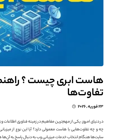
هاست ابری چیست ؟ راهنمای
تفاوت‌ها
23 فوریه , 2026
در دنیای امروز، یکی از مهم‌ترین مفاهیم در زمینه فناوری اطلاعات و
چه و چه تفاوت‌هایی با هاست معمولی دارد؟ آیا این نوع از میزبا
سایت‌ها هنگام انتخاب خدمات میزبانی وب به دنبال پاسخ به آن‌ها 