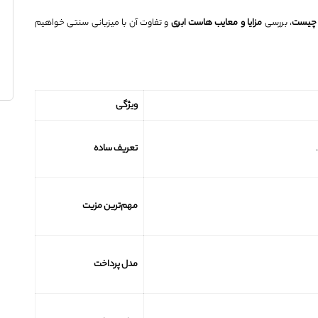
 چیست
، بررسی
مزایا و معایب هاست ابری
و تفاوت آن با میزبانی سنتی خواهیم
ویژگی
تعریف ساده
مهم‌ترین مزیت
مدل پرداخت