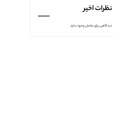
نظرات اخیر
دیدگاهی برای نمایش وجود ندارد.