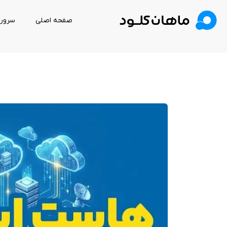
صفحه اصلی
سرور 