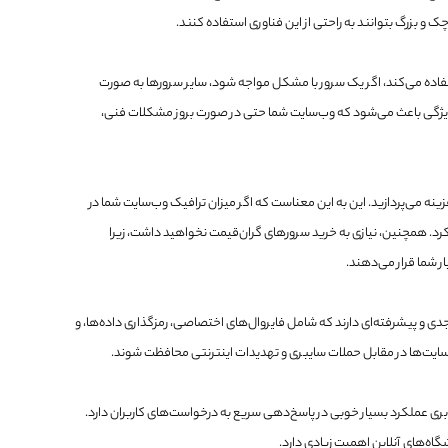
 بزرگ بتوانند به راحتی از این فناوری استفاده کنند.
اده می‌کند، اگر یک سرور با مشکل مواجه شود، سایر سرورها به صورت
ن ویژگی باعث می‌شود که وب‌سایت شما حتی در صورت بروز مشکلات فنی،
ینه می‌پردازید. این به این معناست که اگر میزان ترافیک وب‌سایت شما در
رد. همچنین، نیازی به خرید سرورهای گران‌قیمت نخواهید داشت، زیرا
ر شما قرار می‌دهند.
دی و پیشرفته‌ای دارند که شامل فایروال‌های اختصاصی، رمزگذاری داده‌ها، و
ابری عملکرد بسیار خوبی در پاسخ‌دهی سریع به درخواست‌های کاربران دارد.
شگاه‌های آنلاین اهمیت زیادی دارد.