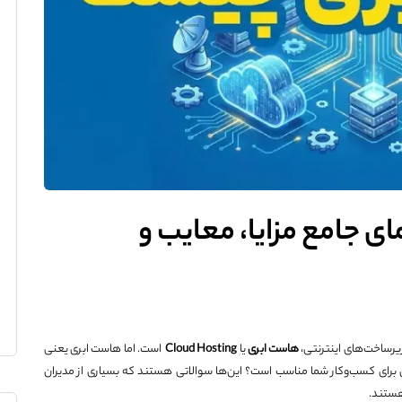
 جامع مزایا، معایب و
 زیرساخت‌های اینترنتی،
هاست ابری
یا
Cloud Hosting
است. اما هاست ابری یعنی
نی برای کسب‌وکار شما مناسب است؟ این‌ها سوالاتی هستند که بسیاری از مدیران
هستند.