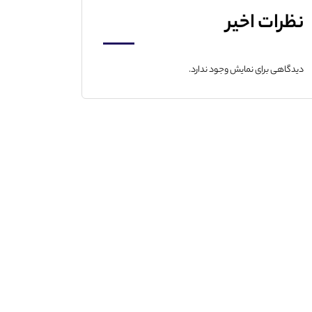
نظرات اخیر
دیدگاهی برای نمایش وجود ندارد.