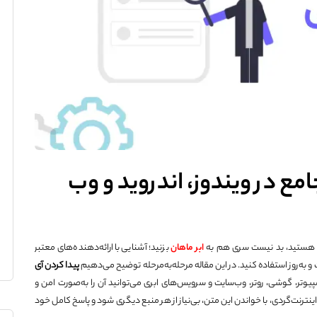
مع در ویندوز، اندروید و وب
‌ای هستید، بد نیست سری هم به
ابر ماهان
بزنید؛ آشنایی با ارائه‌دهنده‌های معتبر
و به‌روز استفاده کنید. در این مقاله مرحله‌به‌مرحله توضیح می‌دهیم
پیدا کردن آی
وتر، گوشی، روتر، وب‌سایت و سرویس‌های ابری می‌توانید آن را به‌صورت امن و
 اینترنت‌گردی، با خواندن این متن، بی‌نیاز از هر منبع دیگری شود و پاسخ کامل خود