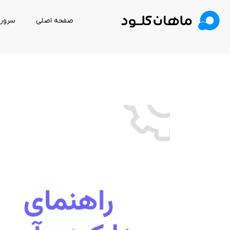
صفحه اصلی
سرور 