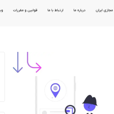
مجازی ایران
درباره ما
ارتباط با ما
قوانین و مقررات
وب