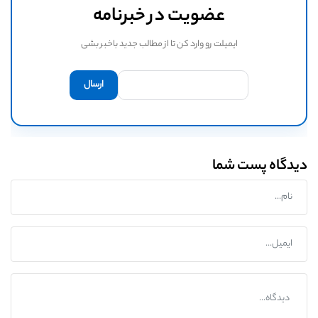
عضویت در خبرنامه
ایمیلت رو وارد کن تا از مطالب جدید باخبر بشی
دیدگاه پست شما