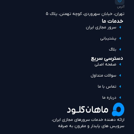
آدرس
تهران، خیابان سهروردی، کوچه تهمتن، پلاک 5
خدمات ما
سرور مجازی ایران
پشتیبانی
بلاگ
دسترسی سریع
صفحه اصلی
سوالات متداول
تماس با ما
درباره ما
ارائه دهنده خدمات سرورهای مجازی ایران،
سرویس های پایدار و مقرون به صرفه