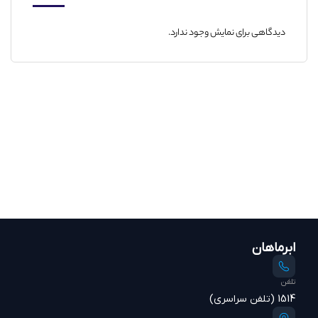
دیدگاهی برای نمایش وجود ندارد.
ابرماهان
تلفن
1514 (تلفن سراسری)