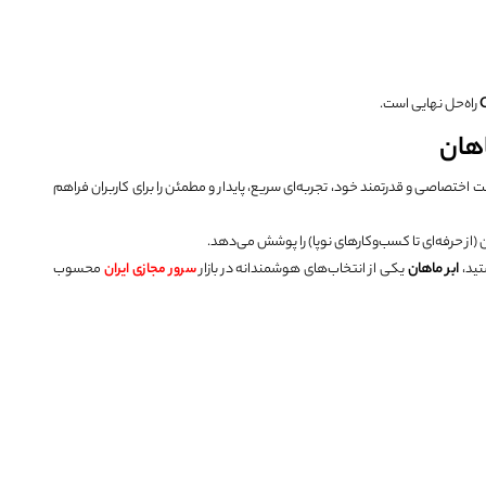
راه‌حل نهایی است.
اهان
اخت اختصاصی و قدرتمند خود، تجربه‌ای سریع، پایدار و مطمئن را برای کاربران فراهم
ان (از حرفه‌ای تا کسب‌وکارهای نوپا) را پوشش می‌دهد.
تید،
ابر ماهان
یکی از انتخاب‌های هوشمندانه در بازار
سرور مجازی ایران
محسوب