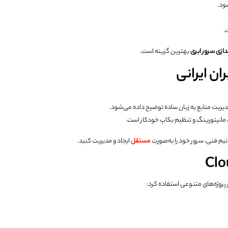
.
ندازی سرور ابری
بهترین گزینه است.
ان ایرانی
مدیریت منابع به زبان ساده توضیح داده می‌شود.
انیتورینگ و تنظیم بکاپ خودکار است.
ه تیم فنی، سرور خود را به‌صورت
مستقل
ایجاد و مدیریت کنید.
پروژه‌های متنوعی استفاده کرد: