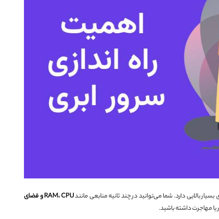
بسیار بالایی دارد. شما می‌توانید در چند ثانیه منابعی مانند
CPU
،
RAM
و فضای
ر یا مهاجرت داشته باشید.