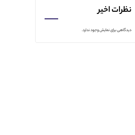
نظرات اخیر
دیدگاهی برای نمایش وجود ندارد.