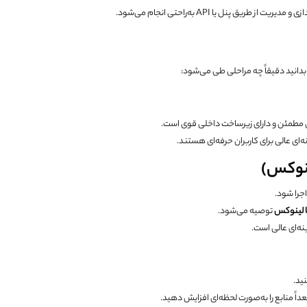
 مدیریت از طریق پنل یا API به‌راحتی انجام می‌شود.
 بدانید دقیقاً چه مراحلی طی می‌شود:
‌ی مطمئن و دارای زیرساخت داخلی قوی است.
ای عالی برای کاربران حرفه‌ای هستند.
جرا شود.
با لینوکس
توصیه می‌شود.
ه‌ای عالی است.
ید.
داً منابع را به‌صورت لحظه‌ای افزایش دهید.