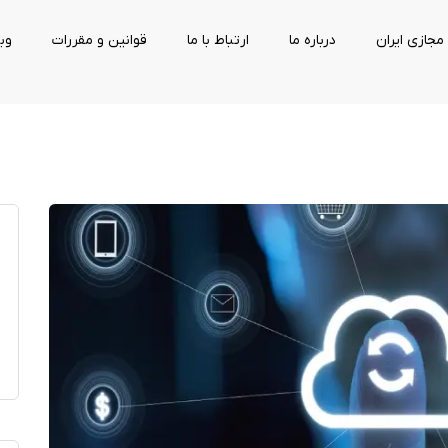
مجازی ایران
درباره ما
ارتباط با ما
قوانین و مقررات
وب