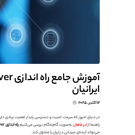
ایرانیان
12 اکتبر , 2025
در دنیای امروز که سرعت، امنیت و دسترسی پایدار اهمیت زیادی دار
راهنما از
ابر ماهان
به‌صورت گام‌به‌گام بررسی می‌کنیم
راه اندازی
Cloud Server
می‌تواند آینده‌ی میزبانی در ایران را متحول کند.