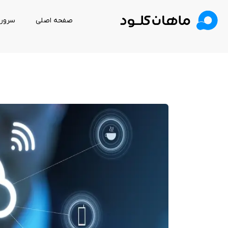
صفحه اصلی
سرور 