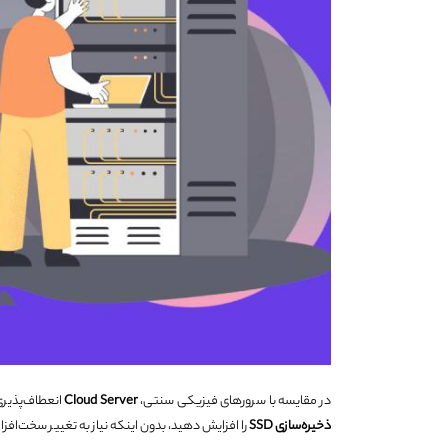
در مقایسه با سرورهای فیزیکی سنتی،
Cloud Server
انعطاف‌پذیری 
ذخیره‌سازی
SSD
را افزایش دهید، بدون اینکه نیاز به تغییر سخت‌افزا