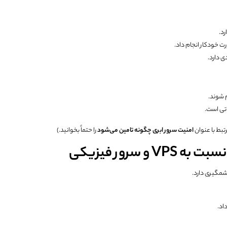
د.
تی است.
تبط با عنوان
امنیت سرور ابری چگونه تامین می‌شود
را حتماً بخوانید.)
شمگیری دارد.
اد.