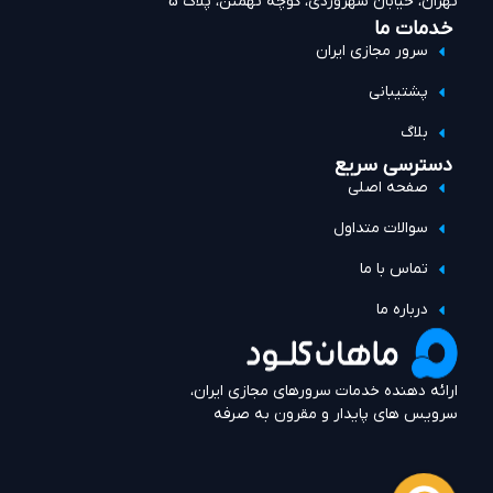
تهران، خیابان سهروردی، کوچه تهمتن، پلاک 5
خدمات ما
سرور مجازی ایران
پشتیبانی
بلاگ
دسترسی سریع
صفحه اصلی
سوالات متداول
تماس با ما
درباره ما
ارائه دهنده خدمات سرورهای مجازی ایران،
سرویس های پایدار و مقرون به صرفه