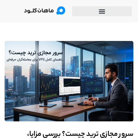
سرور مجازی ترید چیست؟ بررسی مزایا،