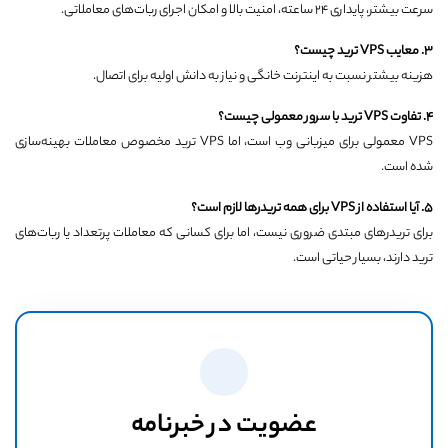
سرعت بیشتر، پایداری ۲۴ ساعته، امنیت بالا و امکان اجرای ربات‌های معاملاتی.
۳
.
معایب
VPS
ترید چیست؟
هزینه بیشتر نسبت به اینترنت خانگی و نیاز به دانش اولیه برای اتصال.
۴
.
تفاوت
VPS
ترید با سرور معمولی چیست؟
VPS معمولی برای میزبانی وب است، اما VPS ترید مخصوص معاملات بهینه‌سازی
شده است.
۵
.
آیا استفاده از
VPS
برای همه تریدرها لازم است؟
برای تریدرهای مبتدی ضروری نیست، اما برای کسانی که معاملات پرتعداد یا ربات‌های
ترید دارند، بسیار حیاتی است.
عضویت در خبرنامه