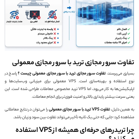
تفاوت سرور مجازی ترید با سرور مجازی معمولی
بسیاری می‌پرسند:
تفاوت سرور مجازی ترید با سرور مجازی معمولی چیست ؟
پاسخ در
نوع استفاده و بهینه‌سازی است. VPS معمولی برای میزبانی وب‌سایت‌ها و
اپلیکیشن‌ها به کار می‌رود، اما VPS ترید مخصوص معاملات طراحی شده است. این
یعنی سرعت بیشتر، پایداری بالاتر و امنیت قوی‌تر برای انجام معاملات.
به همین دلیل،
تفاوت
VPS
ترید با سرور مجازی معمولی
را می‌توان در نتایج معاملاتی
مشاهده کرد؛ جایی که حتی یک ثانیه تأخیر می‌تواند تفاوت بین سود و زیان باشد.
چرا تریدرهای حرفه‌ای همیشه از VPS استفاده