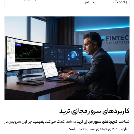
(Expert)
سیستم
کاربردهای سرور مجازی ترید
شناخت
کاربردهای سرور مجازی ترید
به شما کمک می‌کند بفهمید چرا این سرویس در
میان تریدرهای حرفه‌ای بسیار محبوب است: