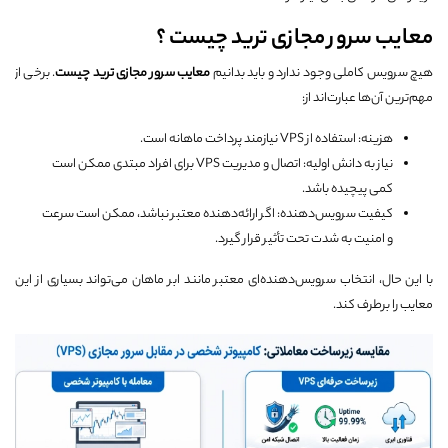
معایب سرور مجازی ترید چیست ؟
هیچ سرویس کاملی وجود ندارد و باید بدانیم
معایب سرور مجازی ترید چیست
. برخی از
مهم‌ترین آن‌ها عبارت‌اند از:
هزینه: استفاده از VPS نیازمند پرداخت ماهانه است.
نیاز به دانش اولیه: اتصال و مدیریت VPS برای افراد مبتدی ممکن است
کمی پیچیده باشد.
کیفیت سرویس‌دهنده: اگر ارائه‌دهنده معتبر نباشد، ممکن است سرعت
و امنیت به شدت تحت تأثیر قرار گیرد.
با این حال، انتخاب سرویس‌دهنده‌ای معتبر مانند ابر ماهان می‌تواند بسیاری از این
معایب را برطرف کند.