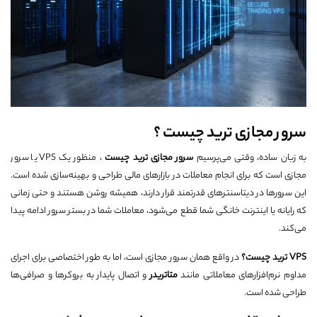
سرور مجازی ترید چیست ؟
به زبان ساده، وقتی می‌پرسیم
سرور مجازی ترید چیست
، منظور یک VPS یا سرور
مجازی است که برای انجام معاملات در بازارهای مالی طراحی و بهینه‌سازی شده است.
این سرورها در دیتاسنترهای قدرتمند قرار دارند، همیشه روشن هستند و حتی زمانی
که رایانه یا اینترنت خانگی شما قطع می‌شود، معاملات شما در بستر سرور ادامه پیدا
می‌کند.
VPS
ترید چیست؟
در واقع همان سرور مجازی است، اما به طور اختصاصی برای اجرای
مداوم نرم‌افزارهای معاملاتی مانند
متاتریدر
و اتصال پایدار به بروکرها و صرافی‌ها
طراحی شده است.