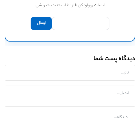
ایمیلت رو وارد کن تا از مطالب جدید باخبر بشی
دیدگاه پست شما