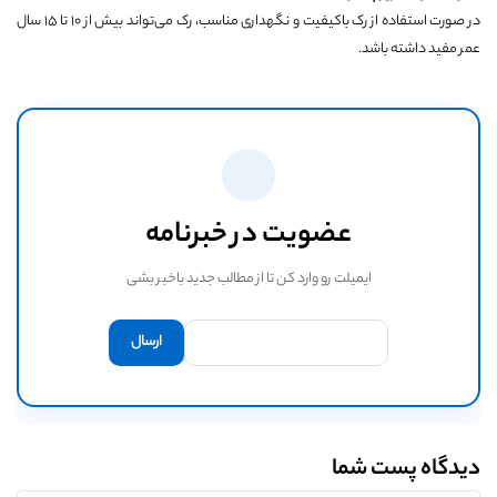
در صورت استفاده از رک باکیفیت و نگهداری مناسب، رک می‌تواند بیش از ۱۰ تا ۱۵ سال
عمر مفید داشته باشد.
عضویت در خبرنامه
ایمیلت رو وارد کن تا از مطالب جدید باخبر بشی
دیدگاه پست شما