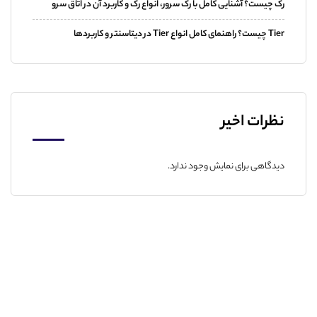
رک چیست؟ آشنایی کامل با رک سرور، انواع رک و کاربرد آن در اتاق سرو
Tier چیست؟ راهنمای کامل انواع Tier در دیتاسنتر و کاربردها
نظرات اخیر
دیدگاهی برای نمایش وجود ندارد.