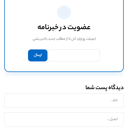
عضویت در خبرنامه
ایمیلت رو وارد کن تا از مطالب جدید باخبر بشی
دیدگاه پست شما