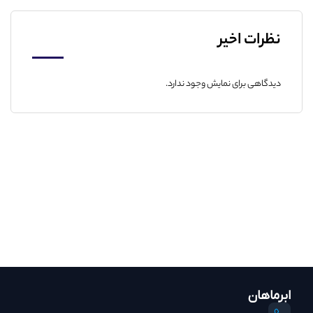
نظرات اخیر
دیدگاهی برای نمایش وجود ندارد.
ابرماهان