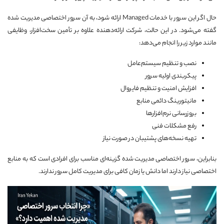
حال اگر این سرور با خدمات Managed ارائه شود، به آن سرور اختصاصی مدیریت شده
گفته می‌شود. در این حالت، شرکت ارائه‌دهنده علاوه بر تأمین سخت‌افزار، وظایفی
مانند موارد زیر را انجام می‌دهد:
نصب و تنظیم سیستم‌عامل
پیکربندی اولیه سرور
افزایش امنیت و تنظیم فایروال
مانیتورینگ دائمی منابع
بروزرسانی نرم‌افزارها
رفع مشکلات فنی
تهیه نسخه‌های پشتیبان در صورت نیاز
بنابراین، سرور اختصاصی مدیریت شده گزینه‌ای مناسب برای افرادی است که به منابع
اختصاصی نیاز دارند اما دانش یا زمان کافی برای مدیریت کامل سرور ندارند.