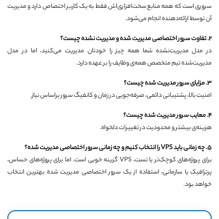
سروری است که همه منابع سخت‌افزاری‌اش فقط به یک کاربر اختصاص دارد و مدیریت
آن توسط ارائه‌دهنده انجام می‌شود.
۲. تفاوت سرور اختصاصی مدیریت شده و مدیریت نشده چیست؟
در مدل مدیریت‌نشده شما همه چیز را خودتان مدیریت می‌کنید، اما در مدل
مدیریت‌شده تیم متخصص همه‌ی وظایف را بر عهده دارد.
۳. مزایای سرور مدیریت شده چیست؟
امنیت بالا، پشتیبانی دائمی، صرفه‌جویی در زمان و کانفیگ سرور براساس نیاز.
۴. معایب سرور مدیریت شده چیست؟
هزینه‌ی بیشتر و محدودیت در تغییرات دلخواه.
۵. چه زمانی باید VPS را انتخاب کنیم و چه زمانی سرور اختصاصی مدیریت شده؟
برای پروژه‌های کوچک‌تر یا تست، VPS گزینه خوبی است. اما برای پروژه‌های حساس،
پرترافیک یا سازمانی، استفاده از یک سرور اختصاصی مدیریت شده بهترین انتخاب
خواهد بود.