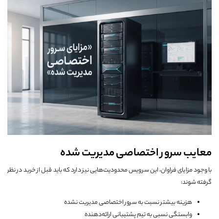
معایب سرور اختصاصی مدیریت شده
با وجود مزایای فراوان، این سرویس محدودیت‌هایی نیز دارد که باید قبل از خرید در نظر
گرفته شوند:
هزینه بیشتر نسبت به سرور اختصاصی مدیریت نشده
وابستگی نسبی به تیم پشتیبانی ارائه‌دهنده