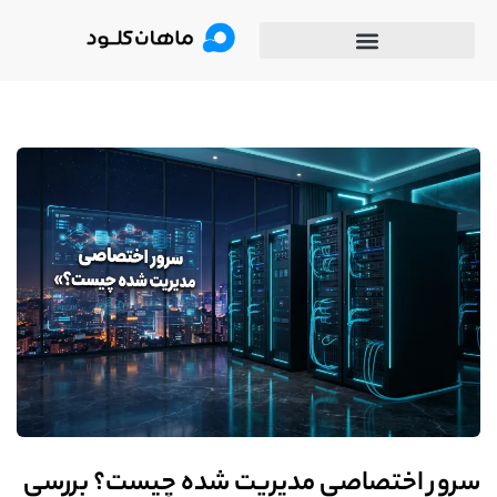
سرور اختصاصی مدیریت شده چیست؟ بررسی