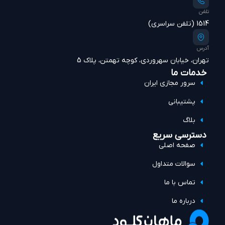
تلفن
1514 (تلفن سراسری)
آدرس
تهران، خیابان سهروردی، کوچه تهمتن، پلاک 5
خدمات ما
سرور مجازی ایران
پشتیبانی
بلاگ
دسترسی سریع
صفحه اصلی
سوالات متداول
تماس با ما
درباره ما