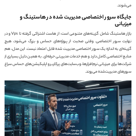
می‌شوند.
جایگاه سرور اختصاصی مدیریت شده در هاستینگ و
میزبانی
بازار هاستینگ شامل گزینه‌های متنوعی است: از هاست اشتراکی گرفته تا Vps و در
نهایت سرور اختصاصی. وقتی صحبت از پروژه‌های حساس و بزرگ می‌شود، هیچ
گزینه‌ای به اندازه یک سرور اختصاصی مدیریت شده قابل اعتماد نیست. این مدل، هم
منابع اختصاصی کامل دارد و هم خدمات مدیریتی حرفه‌ای. به همین دلیل بسیاری از
شرکت‌ها برای میزبانی نرم‌افزارها، وب‌سایت‌های پرکاربر و اپلیکیشن‌های حساس سراغ
سرورهای مدیریت‌شده می‌روند.