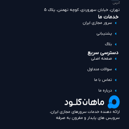
آدرس
تهران، خیابان سهروردی، کوچه تهمتن، پلاک 5
خدمات ما
سرور مجازی ایران
پشتیبانی
بلاگ
دسترسی سریع
صفحه اصلی
سوالات متداول
تماس با ما
درباره ما
ارائه دهنده خدمات سرورهای مجازی ایران،
سرویس های پایدار و مقرون به صرفه