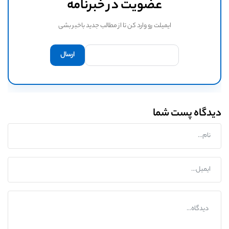
عضویت در خبرنامه
ایمیلت رو وارد کن تا از مطالب جدید باخبر بشی
دیدگاه پست شما