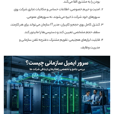
بودن را به مشتری القا می‌کند.
امنیت و حریم خصوصی: اطلاعات حساس و مکاتبات تجاری شرکت روی
سرورهای خود شرکت ذخیره می‌شوند، نه سرورهای عمومی.
کنترل کامل روی حجم و کاربران: مدیر IT سازمان می‌تواند برای هر کارمند،
سقف حجم مشخصی تعیین کند و دسترسی‌ها را مانیتور کند.
قابلیت ابزارهای هم‌تیمی: تقویم مشترک، دفترچه تلفن سازمانی و
مدیریت وظایف.