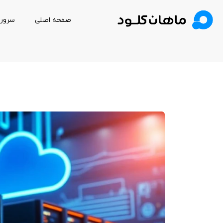
صفحه اصلی
سرور 