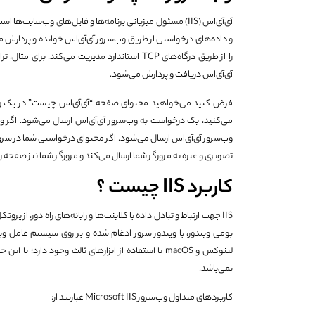
آی‌آی‌اس (IIS) مسئول میزبانی برنامه‌ها و فایل‌های وب‌سا
و داده‌های درخواستی از طریق وب‌سرور آی‌آی‌اس خوانده و پردازش م
آی‌آی‌اس دریافت و پردازش می‌شود.
فرض کنید می‌خواهید محتوای صفحه “آی‌آی‌اس چیست” در یک وب 
وب‌سرور آی‌آی‌اس ارسال می‌شود. اگر محتوای درخواستی شما در سرور
تصویری و غیره به مرورگر شما ارسال می‌کند و مرورگر شما نیز صفحه 
کاربرد IIS چیست ؟
نمی‌باشد.
کاربردهای متداول وب‌سرور Microsoft IIS عبارتند از: