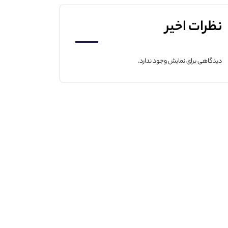
نظرات اخیر
دیدگاهی برای نمایش وجود ندارد.