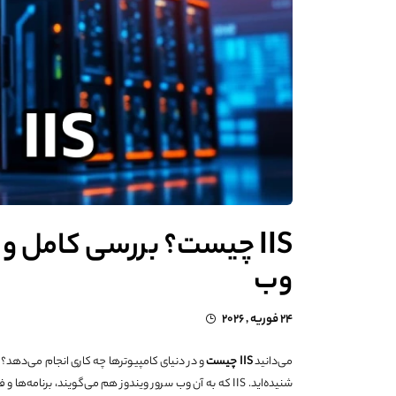
IIS چیست؟ بررسی کامل و
وب
24 فوریه , 2026
می‌دانید
IIS
چیست
شنیده‌اید. IIS که به آن وب سرور ویندوز هم می‌گویند، برنامه‌ها و فایل‌های شما را در اینترنت میزبانی می‌کند. در این مقاله از