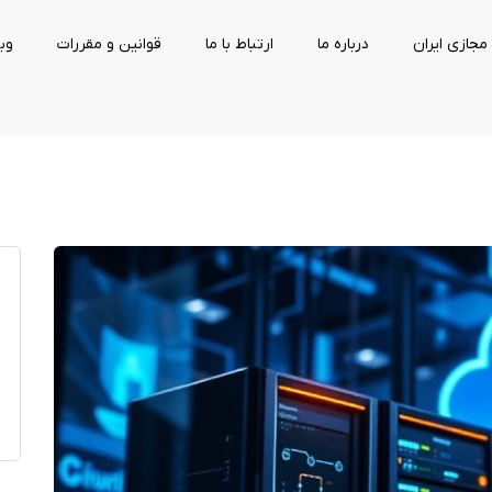
مجازی ایران
درباره ما
ارتباط با ما
قوانین و مقررات
وب