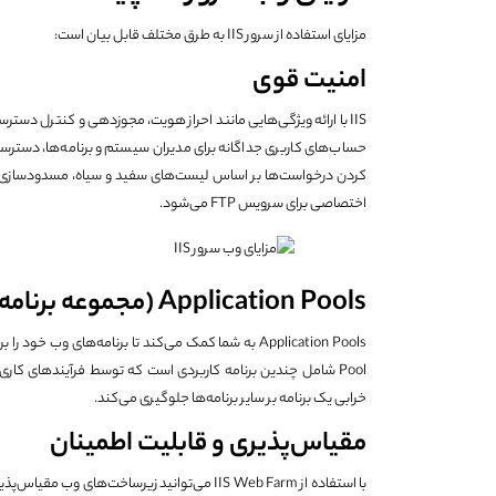
مزایای استفاده از سرور IIS به طرق مختلف قابل بیان است:
امنیت قوی
IIS با ارائه ویژگی‌هایی مانند احراز هویت، مجوزدهی و کنترل دست
حساب‌های کاربری جداگانه برای مدیران سیستم و برنامه‌ها، دسترس
اختصاصی برای سرویس FTP می‌شود.
Application Pools (مجموعه برنامه‌ها)
خرابی یک برنامه بر سایر برنامه‌ها جلوگیری می‌کند.
مقیاس‌پذیری و قابلیت اطمینان
با استفاده از IIS Web Farm می‌توانید زیرساخت‌ه