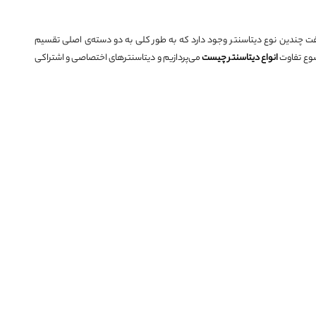
فت چندین نوع دیتاسنتر وجود دارد که به طور کلی به دو دسته‌ی اصلی تقسیم
ضوع تفاوت
انواع
دیتاسنتر چیست
می‌پردازیم و دیتاسنترهای اختصاصی و اشتراکی