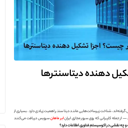
شکیل دهنده دیتاسنترها
ل گرفته‌اند، شناخت زیرساخت‌هایی مانند دیتا سنتر اهمیت زیادی دارد. بسیاری از
 از جمله کاربرانی که روی سرور مجازی ایران
ابر ماهان
سرویس دریافت می‌کنند
و چه نقشی در اکوسیستم فناوری اطلاعات دارد؟