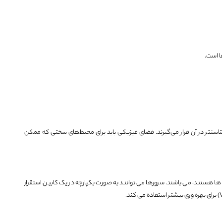
ا است.
اسنتر در آن قرار می‌گیرند. فضای فیزیکی باید برای محیط‌های سختی که ممکن
ه ها هستند، می باشند. سرورها می توانند به صورت یکپارچه در یک کابین استقرار