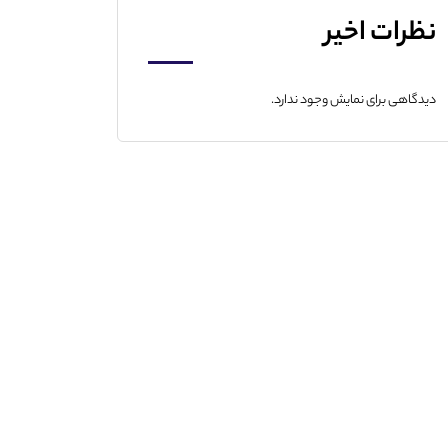
نظرات اخیر
دیدگاهی برای نمایش وجود ندارد.