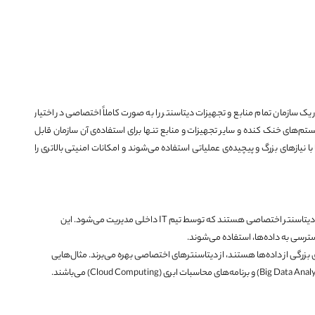
یک سازمان تمام منابع و تجهیزات دیتاسنتر را به صورت کاملاً اختصاصی در اختیار
م‌های خنک کنده و سایر تجهیزات و منابع تنها برای استفاده‌ی آن سازمان قابل
ازهای بزرگ و پیچیده‌ی عملیاتی استفاده می‌شوند و امکانات امنیتی بالاتری را
سازمان‌های بزرگ: شرکت‌ها و سازمان‌های بزرگ معمولاً دارای دیتاسنتر اختصاصی هستند که توسط تیم IT داخلی مدیریت می‌شود. این
سترسی به داده‌ها، استفاده می‌شوند.
زی بزرگی از داده‌ها هستند، از دیتاسنترهای اختصاصی بهره می‌برند. مثال‌هایی