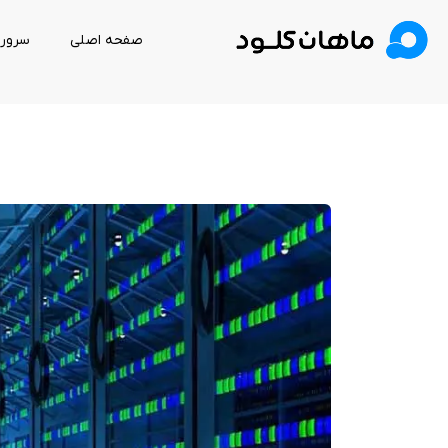
صفحه اصلی
سرور 