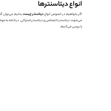
انواع دیتاسنترها
اگر بخواهیم در خصوص انواع
دیتاسنتر چیست
بدانیم می‌توان گ
می‌شوند: دیتاسنتر اختصاصی و دیتاسنتر اشتراکی. در ادامه به مو
را بررسی می‌کنیم: