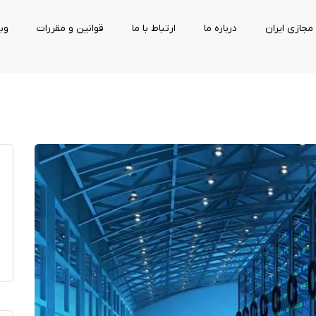
مجازی ایران
درباره ما
ارتباط با ما
قوانین و مقررات
وب