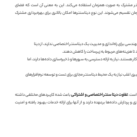
سنتر مشترک به صورت همزمان استفاده می‌کند. این به معنی آن است که فضای
تقسیم می‌شوند. این نوع دیتاسنترها امکان بالاتری برای بهره‌برداری مشترک
ی برای راه‌اندازی و مدیریت یک دیتاسنتر اختصاصی ندارند، از دیتا
د تا هزینه‌های مربوط به زیرساخت را کاهش دهند.
 هستند، نیاز به ارائه دسترسی به سرورها و ذخیره‌سازی داده‌ها دارند، اما
ری اغلب نیاز به یک محیط دیتاسنتر مجازی برای تست و توسعه نرم‌افزارهای
 است.
تفاوت دیتا سنتر اختصاصی و اشتراکی
باعث شده کاربردهای مختلفی داشته
پردازش داده‌ها برعهده دارند و از آنها برای ارائه خدمات بهبود یافته و امنیت