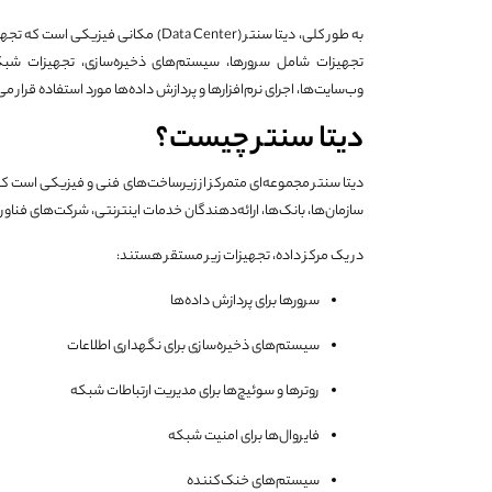
به طور کلی، دیتا سنتر (Data Center) م
تجهیزات شامل سرورها، سیستم‌های ذخیره‌سازی، تجهیزات شبکه
وب‌سایت‌ها، اجرای نرم‌افزارها و پردازش داده‌ها مورد استفاده قرار می‌
دیتا سنتر چیست؟
دیتا سنتر مجموعه‌ای متمرکز از زیرساخت‌های فنی و فیزیکی است که 
سازمان‌ها، بانک‌ها، ارائه‌دهندگان خدمات اینترنتی، شرکت‌های فناوری
در یک مرکز داده، تجهیزات زیر مستقر هستند:
سرورها برای پردازش داده‌ها
سیستم‌های ذخیره‌سازی برای نگهداری اطلاعات
روترها و سوئیچ‌ها برای مدیریت ارتباطات شبکه
فایروال‌ها برای امنیت شبکه
سیستم‌های خنک‌کننده