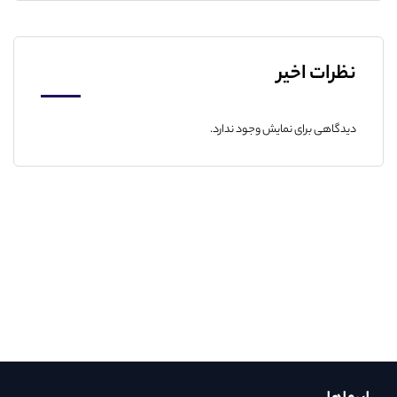
نظرات اخیر
دیدگاهی برای نمایش وجود ندارد.