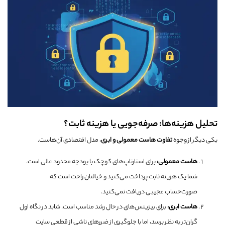
تحلیل هزینه‌ها: صرفه‌جویی یا هزینه ثابت؟
یکی دیگر از وجوه
تفاوت هاست معمولی و ابری
، مدل اقتصادی آن‌هاست.
هاست معمولی
:
برای استارتاپ‌های کوچک با بودجه محدود عالی است.
شما یک هزینه ثابت پرداخت می‌کنید و خیالتان راحت است که
صورت‌حساب عجیبی دریافت نمی‌کنید.
هاست ابری
:
برای بیزینس‌های در حال رشد مناسب است. شاید در نگاه اول
گران‌تر به نظر برسد، اما با جلوگیری از ضررهای ناشی از قطعی سایت