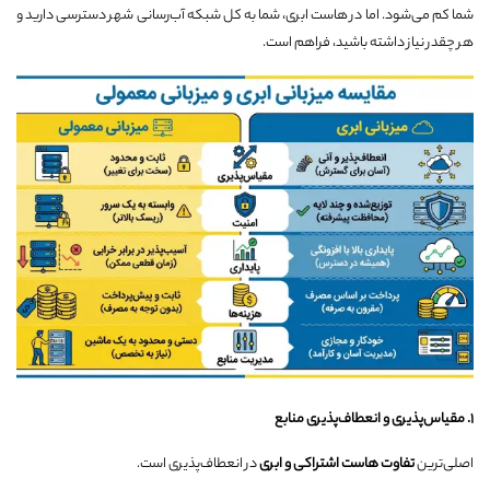
شما کم می‌شود. اما در هاست ابری، شما به کل شبکه آب‌رسانی شهر دسترسی دارید و
هر چقدر نیاز داشته باشید، فراهم است.
۱
.
مقیاس‌پذیری و انعطاف‌پذیری منابع
اصلی‌ترین
تفاوت هاست اشتراکی و ابری
در انعطاف‌پذیری است.