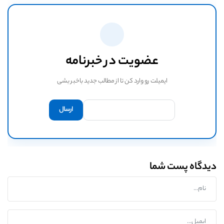
عضویت در خبرنامه
ایمیلت رو وارد کن تا از مطالب جدید باخبر بشی
دیدگاه پست شما