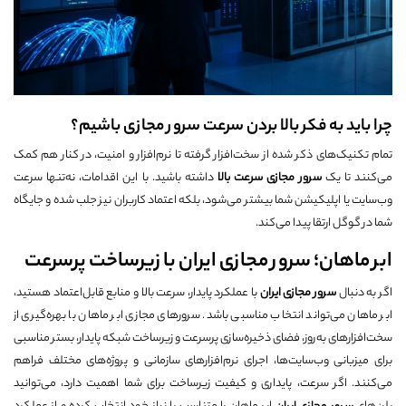
چرا باید به فکر بالا بردن سرعت سرور مجازی باشیم؟
تمام تکنیک‌های ذکر شده از سخت‌افزار گرفته تا نرم‌افزار و امنیت، در کنار هم کمک
می‌کنند تا یک
سرور مجازی سرعت بالا
داشته باشید. با این اقدامات، نه‌تنها سرعت
وب‌سایت یا اپلیکیشن شما بیشتر می‌شود، بلکه اعتماد کاربران نیز جلب شده و جایگاه
شما در گوگل ارتقا پیدا می‌کند.
ابر ماهان؛ سرور مجازی ایران با زیرساخت پرسرعت
اگر به دنبال
سرور مجازی ایران
با عملکرد پایدار، سرعت بالا و منابع قابل‌اعتماد هستید،
ابر ماهان می‌تواند انتخاب مناسبی باشد. سرورهای مجازی ابر ماهان با بهره‌گیری از
سخت‌افزارهای به‌روز، فضای ذخیره‌سازی پرسرعت و زیرساخت شبکه پایدار، بستر مناسبی
برای میزبانی وب‌سایت‌ها، اجرای نرم‌افزارهای سازمانی و پروژه‌های مختلف فراهم
می‌کنند. اگر سرعت، پایداری و کیفیت زیرساخت برای شما اهمیت دارد، می‌توانید