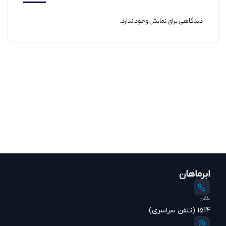
دیدگاهی برای نمایش وجود ندارد.
ابرماهان
تلفن
1514 (تلفن سراسری)