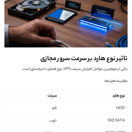
تاثیر نوع هارد بر سرعت سرور مجازی
یکی از مهم‌ترین عوامل افزایش سرعت VPS، نوع فضای ذخیره‌سازی است.
مقایسه هاردها:
نوع هارد
سرعت
HDD
کم
SSD SATA
خوب