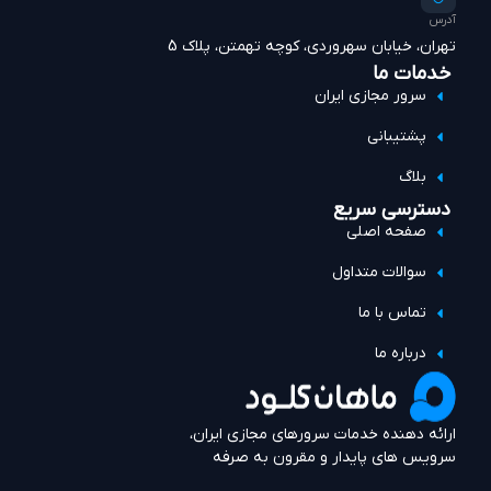
آدرس
تهران، خیابان سهروردی، کوچه تهمتن، پلاک 5
خدمات ما
سرور مجازی ایران
پشتیبانی
بلاگ
دسترسی سریع
صفحه اصلی
سوالات متداول
تماس با ما
درباره ما
ارائه دهنده خدمات سرورهای مجازی ایران،
سرویس های پایدار و مقرون به صرفه