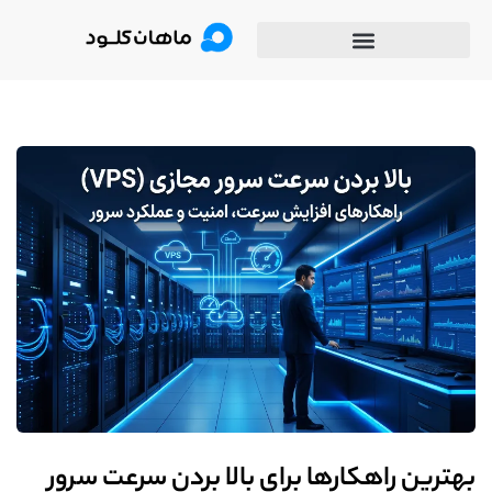
بهترین راهکارها برای بالا بردن سرعت سرور