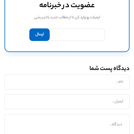
عضویت در خبرنامه
ایمیلت رو وارد کن تا از مطالب جدید باخبر بشی
دیدگاه پست شما