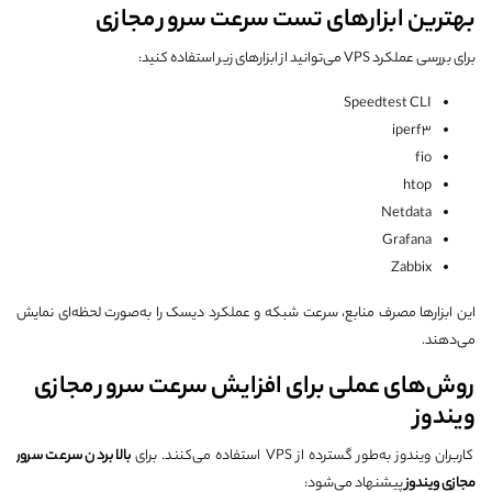
بهترین ابزارهای تست سرعت سرور مجازی
برای بررسی عملکرد VPS می‌توانید از ابزارهای زیر استفاده کنید:
Speedtest CLI
iperf3
fio
htop
Netdata
Grafana
Zabbix
این ابزارها مصرف منابع، سرعت شبکه و عملکرد دیسک را به‌صورت لحظه‌ای نمایش
می‌دهند.
روش‌های عملی برای افزایش سرعت سرور مجازی
ویندوز
کاربران ویندوز به‌طور گسترده از VPS استفاده می‌کنند. برای
بالا بردن سرعت سرور
مجازی ویندوز
پیشنهاد می‌شود: