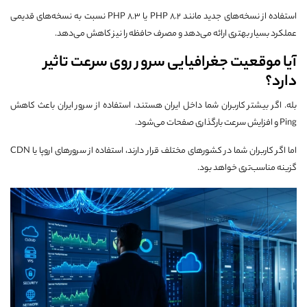
استفاده از نسخه‌های جدید مانند PHP 8.2 یا PHP 8.3 نسبت به نسخه‌های قدیمی
عملکرد بسیار بهتری ارائه می‌دهد و مصرف حافظه را نیز کاهش می‌دهد.
آیا موقعیت جغرافیایی سرور روی سرعت تاثیر
دارد؟
بله. اگر بیشتر کاربران شما داخل ایران هستند، استفاده از سرور ایران باعث کاهش
Ping و افزایش سرعت بارگذاری صفحات می‌شود.
اما اگر کاربران شما در کشورهای مختلف قرار دارند، استفاده از سرورهای اروپا یا CDN
گزینه مناسب‌تری خواهد بود.