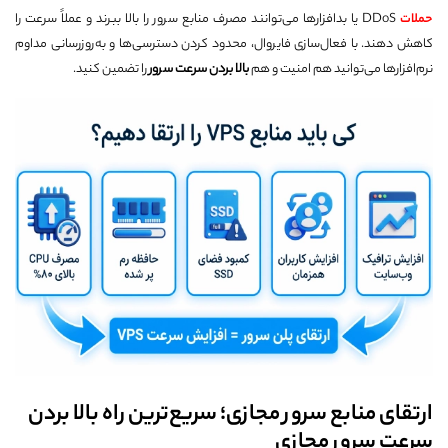
حملات
DDoS یا بدافزارها می‌توانند مصرف منابع سرور را بالا ببرند و عملاً سرعت را
کاهش دهند. با فعال‌سازی فایروال، محدود کردن دسترسی‌ها و به‌روزرسانی مداوم
نرم‌افزارها می‌توانید هم امنیت و هم
بالا بردن سرعت سرور
را تضمین کنید.
ارتقای منابع سرور مجازی؛ سریع‌ترین راه بالا بردن
سرعت سرور مجازی